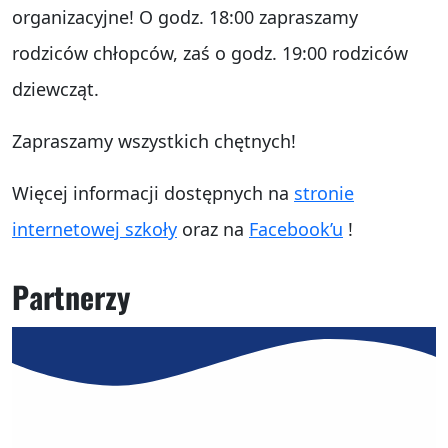
organizacyjne! O godz. 18:00 zapraszamy
rodziców chłopców, zaś o godz. 19:00 rodziców
dziewcząt.
Zapraszamy wszystkich chętnych!
Więcej informacji dostępnych na
stronie
internetowej szkoły
oraz na
Facebook’u
!
Partnerzy