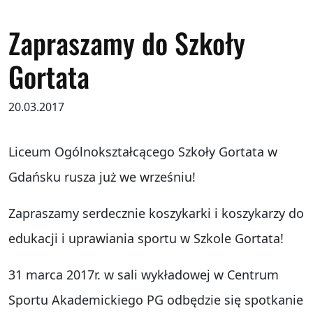
Zapraszamy do Szkoły
Gortata
20.03.2017
Liceum Ogólnokształcącego Szkoły Gortata w
Gdańsku rusza już we wrześniu!
Zapraszamy serdecznie koszykarki i koszykarzy do
edukacji i uprawiania sportu w Szkole Gortata!
31 marca 2017r. w sali wykładowej w Centrum
Sportu Akademickiego PG odbędzie się spotkanie