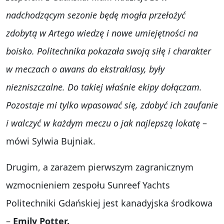
nadchodzącym sezonie będę mogła przełożyć
zdobytą w Artego wiedzę i nowe umiejętności na
boisko. Politechnika pokazała swoją siłę i charakter
w meczach o awans do ekstraklasy, były
niezniszczalne. Do takiej właśnie ekipy dołączam.
Pozostaje mi tylko wpasować się, zdobyć ich zaufanie
i walczyć w każdym meczu o jak najlepszą lokatę
–
mówi Sylwia Bujniak.
Drugim, a zarazem pierwszym zagranicznym
wzmocnieniem zespołu Sunreef Yachts
Politechniki Gdańskiej jest kanadyjska środkowa
–
Emily Potter.