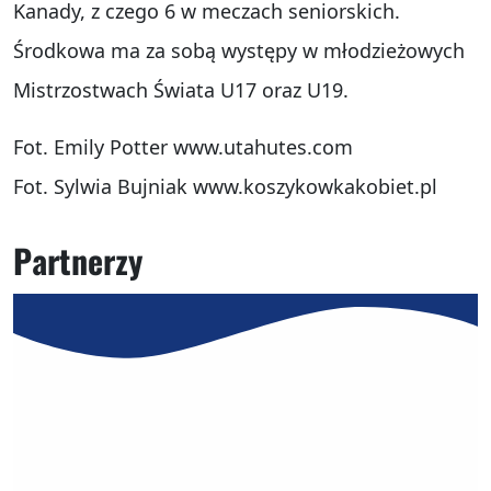
Kanady, z czego 6 w meczach seniorskich.
Środkowa ma za sobą występy w młodzieżowych
Mistrzostwach Świata U17 oraz U19.
Fot. Emily Potter www.utahutes.com
Fot. Sylwia Bujniak www.koszykowkakobiet.pl
Partnerzy