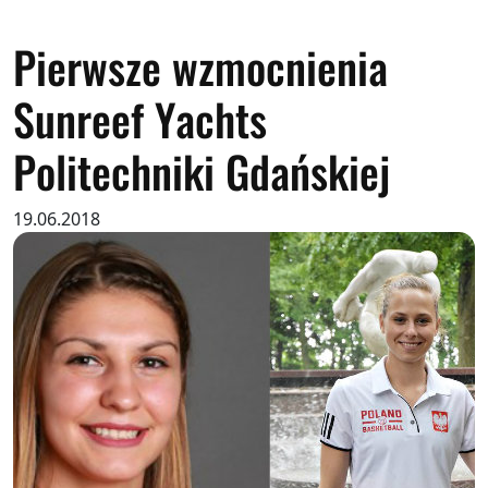
Pierwsze wzmocnienia
Sunreef Yachts
Politechniki Gdańskiej
19.06.2018