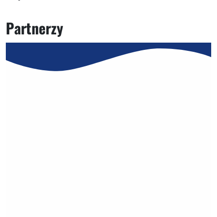
Partnerzy