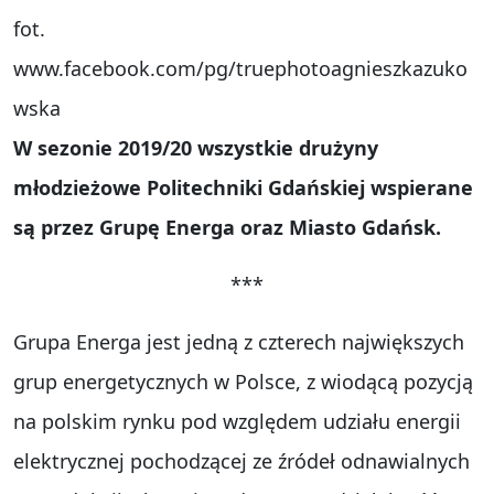
fot.
www.facebook.com/pg/truephotoagnieszkazuko
wska
W sezonie 2019/20 wszystkie drużyny
młodzieżowe Politechniki Gdańskiej wspierane
są przez Grupę Energa oraz Miasto Gdańsk.
***
Grupa Energa jest jedną z czterech największych
grup energetycznych w Polsce, z wiodącą pozycją
na polskim rynku pod względem udziału energii
elektrycznej pochodzącej ze źródeł odnawialnych