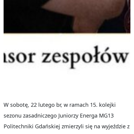
W sobotę, 22 lutego br, w ramach 15. kolejki
sezonu zasadniczego Juniorzy Energa MG13
Politechniki Gdańskiej zmierzyli się na wyjeździe z