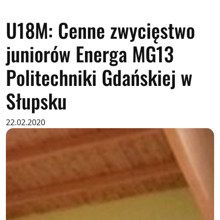
U18M: Cenne zwycięstwo
juniorów Energa MG13
Politechniki Gdańskiej w
Słupsku
22.02.2020