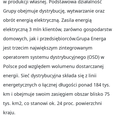
w produkcji własnej. Podstawowa działalność
Grupy obejmuje dystrybucję, wytwarzanie oraz
obrót energią elektryczną. Zasila energią
elektryczną 3 mln klientów, zarówno gospodarstw
domowych, jak i przedsiębiorców.Grupa Energa
jest trzecim największym zintegrowanym
operatorem systemu dystrybucyjnego (OSD) w
Polsce pod względem wolumenu dostarczanej
energii. Sieć dystrybucyjna składa się z linii
energetycznych o łącznej długości ponad 184 tys.
km i obejmuje swoim zasięgiem obszar blisko 75
tys. km2, co stanowi ok. 24 proc. powierzchni
kraju.