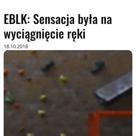
EBLK: Sensacja była na
wyciągnięcie ręki
18.10.2018