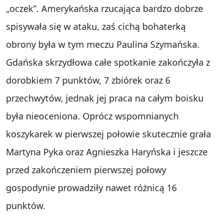
„oczek”. Amerykańska rzucająca bardzo dobrze
spisywała się w ataku, zaś cichą bohaterką
obrony była w tym meczu Paulina Szymańska.
Gdańska skrzydłowa całe spotkanie zakończyła z
dorobkiem 7 punktów, 7 zbiórek oraz 6
przechwytów, jednak jej praca na całym boisku
była nieoceniona. Oprócz wspomnianych
koszykarek w pierwszej połowie skutecznie grała
Martyna Pyka oraz Agnieszka Haryńska i jeszcze
przed zakończeniem pierwszej połowy
gospodynie prowadziły nawet różnicą 16
punktów.