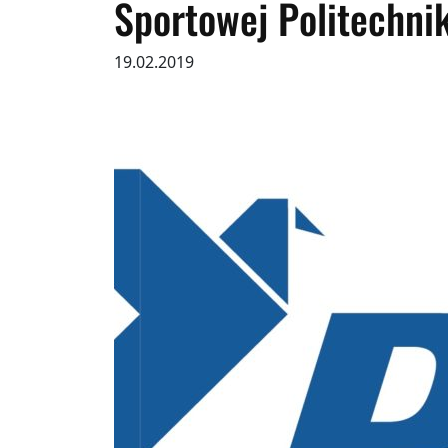
Sportowej Politechnik
19.02.2019