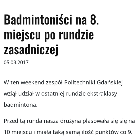
Badmintoniści na 8.
miejscu po rundzie
zasadniczej
05.03.2017
W ten weekend zespół Politechniki Gdańskiej
wziął udział w ostatniej rundzie ekstraklasy
badmintona.
Przed tą runda nasza drużyna plasowała się się na
10 miejscu i miała taką samą ilość punktów co 9.