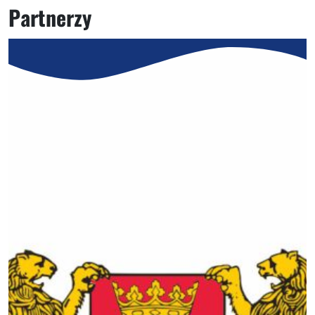
Partnerzy