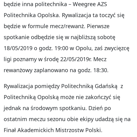
będzie inna politechnika – Weegree AZS
Politechnika Opolska. Rywalizacja ta toczyć się
będzie w formule mecz/rewanż. Pierwsze
spotkanie odbędzie się w najbliższą sobotę
18/05/2019 o godz. 19:00 w Opolu, zaś zwycięzcę
ligi poznamy w środę 22/05/2019r. Mecz
rewanżowy zaplanowano na godz. 18:30.
Rywalizacja pomiędzy Politechniką Gdańską z
Politechniką Opolską może nie zakończyć się
jednak na środowym spotkaniu. Dzień po
ostatnim meczu sezonu obie ekipy udadzą się na
Finał Akademickich Mistrzostw Polski.