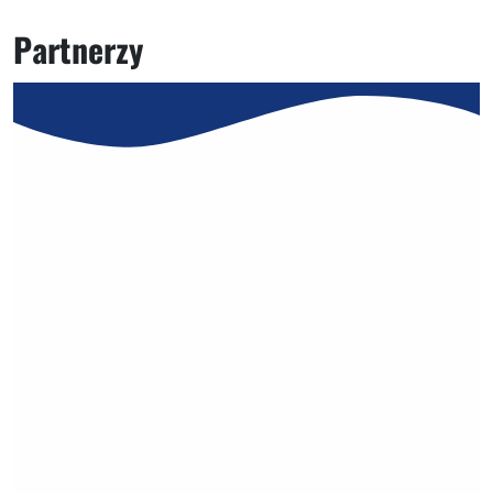
Partnerzy