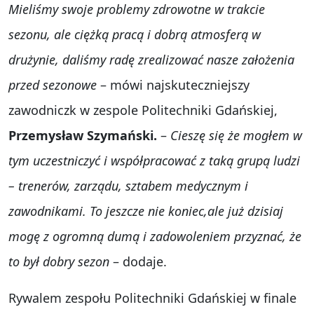
Mieliśmy swoje problemy zdrowotne w trakcie
sezonu, ale ciężką pracą i dobrą atmosferą w
drużynie, daliśmy radę zrealizować nasze założenia
przed sezonowe
– mówi najskuteczniejszy
zawodniczk w zespole Politechniki Gdańskiej,
Przemysław Szymański.
–
Cieszę się że mogłem w
tym uczestniczyć i współpracować z taką grupą ludzi
– trenerów, zarządu, sztabem medycznym i
zawodnikami. To jeszcze nie koniec,ale już dzisiaj
mogę z ogromną dumą i zadowoleniem przyznać, że
to był dobry sezon
– dodaje.
Rywalem zespołu Politechniki Gdańskiej w finale