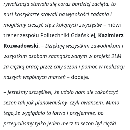
rywalizacja stawała się coraz bardziej zacięta, to
nasi koszykarze stawali na wysokości zadania i
mogliśmy cieszyć się z kolejnych zwycięstw
– mówi
trener zespołu Politechniki Gdańskiej,
Kazimierz
Rozwadowski.
–
Dziękuję wszystkim zawodnikom i
wszystkim osobom zaangażowanym w projekt 2LM
za ciężką pracę przez cały sezon i pomoc w realizacji
naszych wspólnych marzeń
– dodaje.
– Jesteśmy szczęśliwi, że udało nam się zakończyć
sezon tak jak planowaliśmy, czyli awansem. Mimo
tego,że wyglądało to łatwo i przyjemnie, bo
przegralismy tylko jeden mecz to sezon był ciężki.