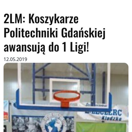
2LM: Koszykarze
Politechniki Gdańskiej
awansują do 1 Ligi!
12.05.2019